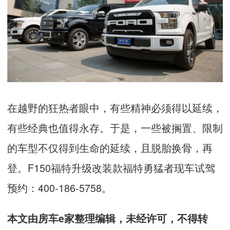
在越野的狂热者眼中，有些精神必须得以延续，
有些经典也值得永存。于是，一些被搁置、限制
的车型不仅得到生命的延续，且脱胎换骨，再
登。
F150
福特升级改装款福特勇猛者现车试驾
预约：
400-186-5758
。
本文由房车e家整理编辑，未经许可，不得转