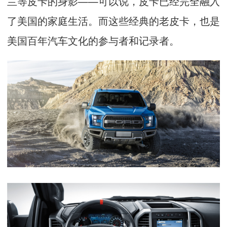
兰等皮卡的身影——可以说，皮卡已经完全融入
了美国的家庭生活。而这些经典的老皮卡，也是
美国百年汽车文化的参与者和记录者。