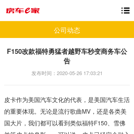
公司动态
F150改款福特勇猛者越野车秒变商务车公
告
发布时间：2020-05-26 17:03:21
皮卡作为美国汽车文化的代表，是美国汽车生活
的重要体现。无论是流行歌曲
MV
，还是各类美
国大片，我们都可以看到类似福特
F150
、雪佛