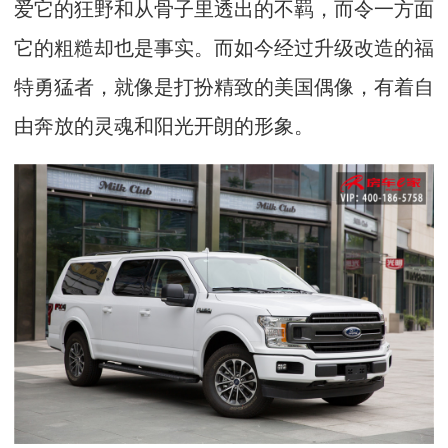
爱它的狂野和从骨子里透出的不羁，而令一方面
它的粗糙却也是事实。而如今经过升级改造的福
特勇猛者，就像是打扮精致的美国偶像，有着自
由奔放的灵魂和阳光开朗的形象。