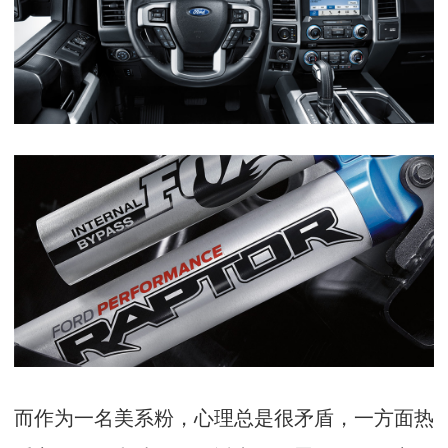
而作为一名美系粉，心理总是很矛盾，一方面热