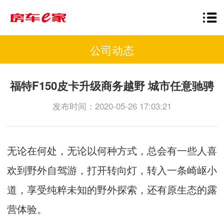
公司动态
福特F150皮卡升级商务越野 城市任意驰骋
发布时间：2020-05-26 17:03:21
无论在何处，无论以何种方式，总会有一些人喜
欢到野外自驾游，打开转向灯，转入一条崎岖小
道，享受纯粹未知的野外探索，还有原生态的露
营体验。