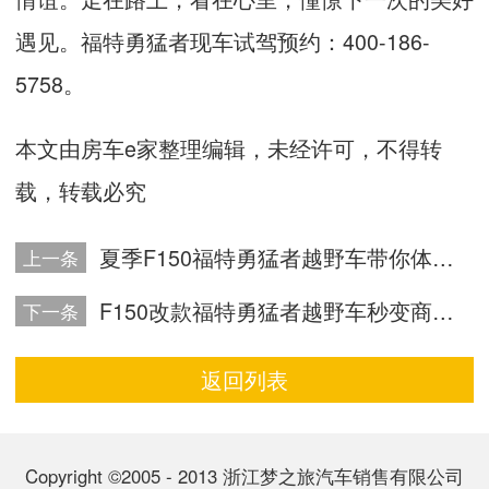
遇见。福特勇猛者现车试驾预约：
400-186-
5758
。
本文由房车e家整理编辑，未经许可，不得转
载，转载必究
夏季F150福特勇猛者越野车带你体验原生态旅行
上一条
F150改款福特勇猛者越野车秒变商务车公告
下一条
返回列表
Copyright ©2005 - 2013 浙江梦之旅汽车销售有限公司