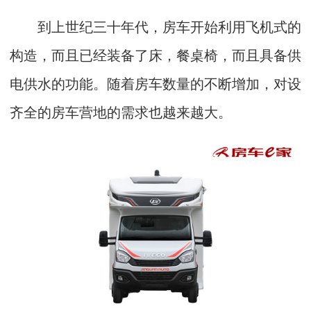
到上世纪三十年代，房车开始利用飞机式的
构造，而且已经装备了床，餐桌椅，而且具备供
电供水的功能。随着房车数量的不断增加，对设
齐全的房车营地的需求也越来越大。