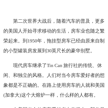
第二次世界大战后，随着汽车的普及，更多
的美国人开始寻求移动的生活，房车业也随之繁
荣起来。到1950年，拖挂型房车已经由原来自制
的小型罐装房发展到30英尺长的豪华别墅。
现代房车继承了Tin Can 旅行社的传统、休
闲、和独立的风格。人们对当今房车爱好者的想
象都是不正确的。在路上使用房车的人就和美国
(加拿大)这个大熔炉一样，什么样的人都有。