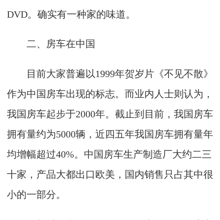
DVD。确实有一种家的味道。
二、房车在中国
目前大家普遍以1999年贺岁片《不见不散》
作为中国房车出现的标志。而业内人士则认为，
我国房车起步于2000年。截止到目前，我国房车
拥有量约为5000辆，近四五年我国房车拥有量年
均增幅超过40%。中国房车生产制造厂大约二三
十家，产品大都出口欧美，国内销售只占其中很
小的一部分。