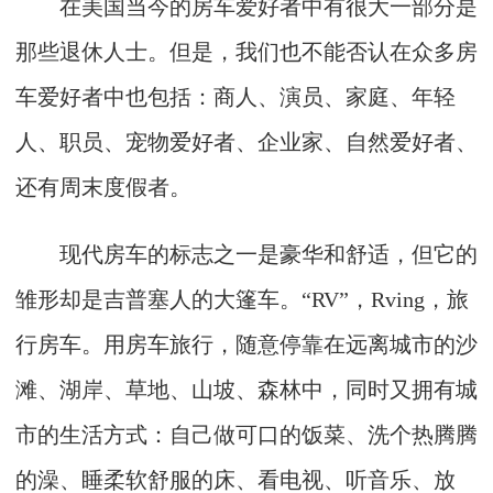
在美国当今的房车爱好者中有很大一部分是
那些退休人士。但是，我们也不能否认在众多房
车爱好者中也包括：商人、演员、家庭、年轻
人、职员、宠物爱好者、企业家、自然爱好者、
还有周末度假者。
现代房车的标志之一是豪华和舒适，但它的
雏形却是吉普塞人的大篷车。“RV”，Rving，旅
行房车。用房车旅行，随意停靠在远离城市的沙
滩、湖岸、草地、山坡、森林中，同时又拥有城
市的生活方式：自己做可口的饭菜、洗个热腾腾
的澡、睡柔软舒服的床、看电视、听音乐、放