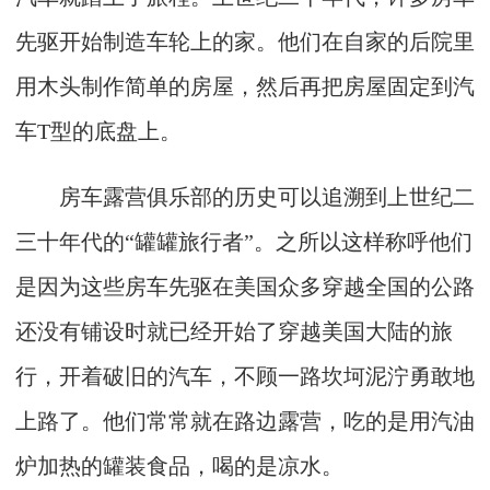
先驱开始制造车轮上的家。他们在自家的后院里
用木头制作简单的房屋，然后再把房屋固定到汽
车T型的底盘上。
房车露营俱乐部的历史可以追溯到上世纪二
三十年代的“罐罐旅行者”。之所以这样称呼他们
是因为这些房车先驱在美国众多穿越全国的公路
还没有铺设时就已经开始了穿越美国大陆的旅
行，开着破旧的汽车，不顾一路坎坷泥泞勇敢地
上路了。他们常常就在路边露营，吃的是用汽油
炉加热的罐装食品，喝的是凉水。