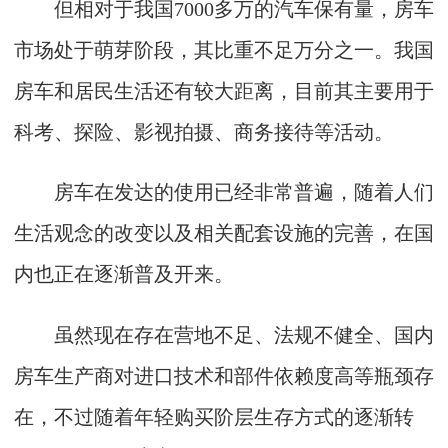
但相对于我国7000多万的汽车保有量，房车
市场处于萌芽阶段，其比重不足万分之一。我国
房车和居民生活还有较大距离，目前其主要用于
科考、探险、影视拍摄、商务接待等活动。
房车在发达的使用已经非常普遍，随着人们
生活观念的改变以及相关配套设施的完善，在国
内也正在逐渐普及开来。
虽然现在存在营地不足、法规不健全、国内
房车生产商对进口技术和部件依赖度高等瓶颈存
在，不过随着年轻购买阶层生存方式的逐渐转