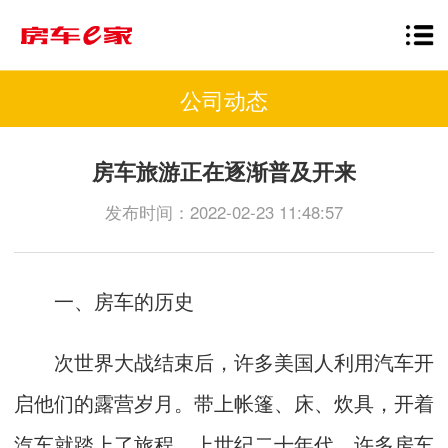
公司动态
房车旅游正在逐渐普及开来
发布时间：2022-02-23 11:48:57
一、房车的历史
次世界大战结束后，许多美国人利用汽车开
启他们的露营岁月。带上帐篷、床、炊具，开着
汽车就踏上了旅程。上世纪二十年代，许多房车