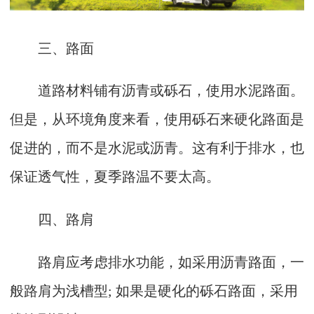
三、路面
道路材料铺有沥青或砾石，使用水泥路面。
但是，从环境角度来看，使用砾石来硬化路面是
促进的，而不是水泥或沥青。这有利于排水，也
保证透气性，夏季路温不要太高。
四、路肩
路肩应考虑排水功能，如采用沥青路面，一
般路肩为浅槽型; 如果是硬化的砾石路面，采用