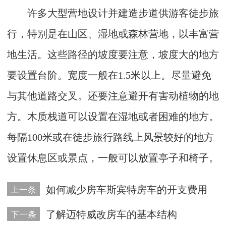
许多大型营地设计并建造步道供游客徒步旅
行，特别是在山区、湿地或森林营地，以丰富营
地生活。这些路径的坡度要注意，坡度大的地方
要设置台阶。宽度一般在1.5米以上。尽量避免
与其他道路交叉。还要注意避开有害动植物的地
方。木质栈道可以设置在湿地或者困难的地方。
每隔100米或在徒步旅行路线上风景较好的地方
设置休息区或景点，一般可以放置亭子和椅子。
如何减少房车斯宾特房车的开支费用
上一条
了解迈特威改房车的基本结构
下一条