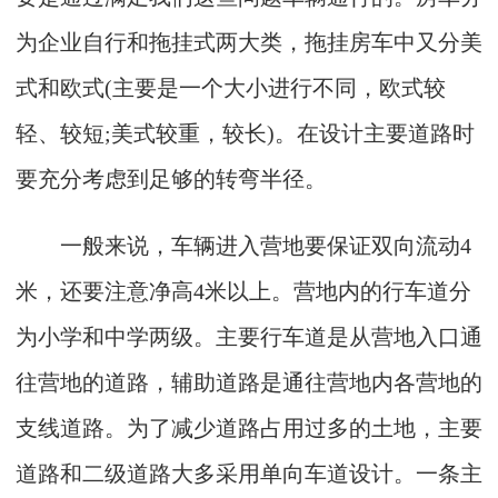
为企业自行和拖挂式两大类，拖挂房车中又分美
式和欧式(主要是一个大小进行不同，欧式较
轻、较短;美式较重，较长)。在设计主要道路时
要充分考虑到足够的转弯半径。
一般来说，车辆进入营地要保证双向流动4
米，还要注意净高4米以上。营地内的行车道分
为小学和中学两级。主要行车道是从营地入口通
往营地的道路，辅助道路是通往营地内各营地的
支线道路。为了减少道路占用过多的土地，主要
道路和二级道路大多采用单向车道设计。一条主