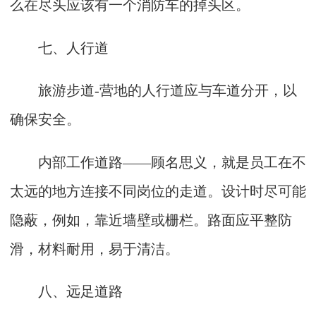
么在尽头应该有一个消防车的掉头区。
七、人行道
旅游步道-营地的人行道应与车道分开，以
确保安全。
内部工作道路——顾名思义，就是员工在不
太远的地方连接不同岗位的走道。设计时尽可能
隐蔽，例如，靠近墙壁或栅栏。路面应平整防
滑，材料耐用，易于清洁。
八、远足道路