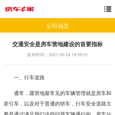
公司动态
交通安全是房车营地建设的首要指标
发布时间：2021-05-24 14:59:51
一、行车道路
通常，露营地最常见的车辆管理就是房车和
牵引车，以及对于普通的轿车，行车安全道路主
要是通过满足我们这些问题车辆通行的。房车分