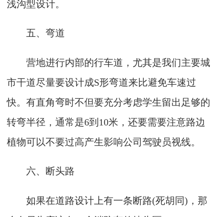
浅沟型设计。
五、弯道
营地进行内部的行车道，尤其是我们主要城
市干道尽量要设计成S形弯道来比避免车速过
快。有直角弯时不但要充分考虑学生留出足够的
转弯半径，通常是6到10米，还要需要注意路边
植物可以不要过高产生影响公司驾驶员视线。
六、断头路
如果在道路设计上有一条断路(死胡同)，那