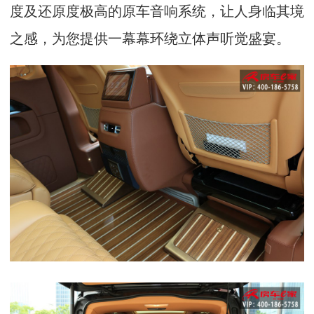
度及还原度极高的原车音响系统，让人身临其境
之感，为您提供一幕幕环绕立体声听觉盛宴。