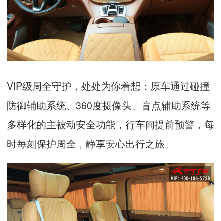
VIP
级周全守护，处处为你着想：原车通过碰撞
防御辅助系统、
360
度摄像头、盲点辅助系统等
多样化的主被动安全功能，行车间提前预警，每
时每刻保护周全，静享安心出行之旅。