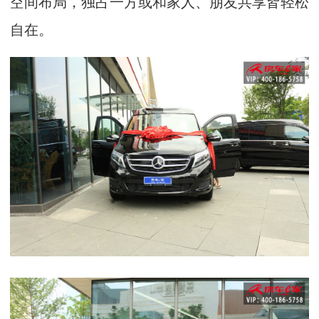
空间布局，独占一方或和家人、朋友共享皆轻松
自在。