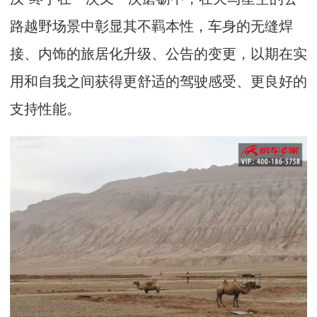
路越野场景中彰显其不羁本性，车身的无缝焊
接、内饰的旅居化升级、公告的变更，以期在实
用和自我之间获得更舒适的驾驶感受、更良好的
支持性能。