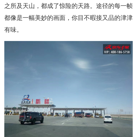
之所及天山，都成了惊险的天路。途径的每一帧
都像是一幅美妙的画面，你目不暇接又品的津津
有味。