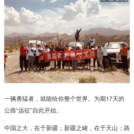
一辆勇猛者，就能给你整个世界。为期
17
天的
公路“远征”自此开始。
中国之大，在于新疆；新疆之峻，在于天山；路