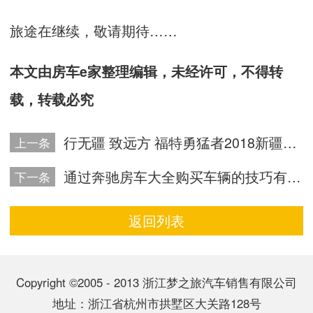
旅途在继续，敬请期待……
本文由房车e家整理编辑，未经许可，不得转
载，转载必究
行无疆 致远方 福特勇猛者2018新疆万里行（2）
上一条
通过奔驰房车大全购买车辆的技巧有哪些？
下一条
返回列表
Copyright ©2005 - 2013 浙江梦之旅汽车销售有限公司
地址：浙江省杭州市拱墅区大关路128号