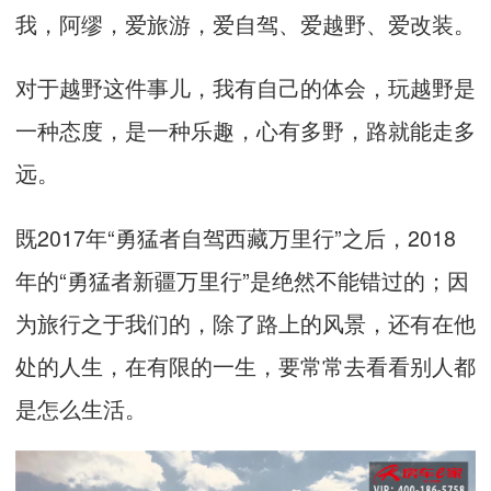
我，阿缪，爱旅游，爱自驾、爱越野、爱改装。
对于越野这件事儿，我有自己的体会，玩越野是
一种态度，是一种乐趣，心有多野，路就能走多
远。
既
2017
年“勇猛者自驾西藏万里行”之后，
2018
年的“勇猛者新疆万里行”是绝然不能错过的；因
为旅行之于我们的，除了路上的风景，还有在他
处的人生，在有限的一生，要常常去看看别人都
是怎么生活。