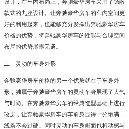
设计，在车内布局上，奔驰豪华房车采用了隐蔽
款式的九座设计。让奔驰豪华房车的车内空间更
好的利用起来，也能够充分发挥出奔驰豪华房车
价格的优势，将奔驰豪华房车的性能与合理空间
布局的优势展露无遗。
二、灵动的车身外形
奔驰豪华房车价格的另一个优势就在于车身外
形，独属于奔驰豪华房车的灵动车身展现了大气
与时尚。在奔驰豪华房车的经典造型基础上进行
改进，让奔驰豪华房车的车前身显得十分饱满，
线条不会过硬。同时灵动的车身侧面也将动感与