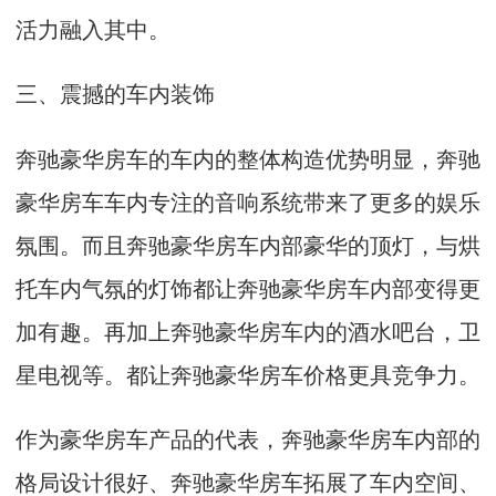
活力融入其中。
三、震撼的车内装饰
奔驰豪华房车的车内的整体构造优势明显，奔驰
豪华房车车内专注的音响系统带来了更多的娱乐
氛围。而且奔驰豪华房车内部豪华的顶灯，与烘
托车内气氛的灯饰都让奔驰豪华房车内部变得更
加有趣。再加上奔驰豪华房车内的酒水吧台，卫
星电视等。都让奔驰豪华房车价格更具竞争力。
作为豪华房车产品的代表，奔驰豪华房车内部的
格局设计很好、奔驰豪华房车拓展了车内空间、