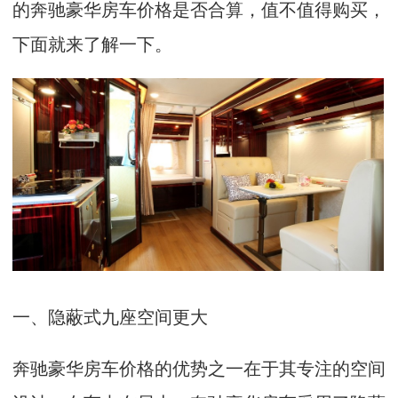
的奔驰豪华房车价格是否合算，值不值得购买，
下面就来了解一下。
一、隐蔽式九座空间更大
奔驰豪华房车价格的优势之一在于其专注的空间