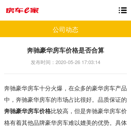
公司动态
奔驰豪华房车价格是否合算
发布时间：2020-05-26 17:03:14
奔驰豪华房车十分火爆，在众多的豪华房车产品
中，奔驰豪华房车的市场占比很好。品质保证的
比较高，但是奔驰豪华房车价
奔驰豪华房车价格
格有着其他品牌豪华房车难以媲美的优势。具体