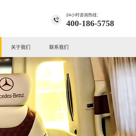
24小时咨询热线：
400-186-5758
关于我们
联系我们